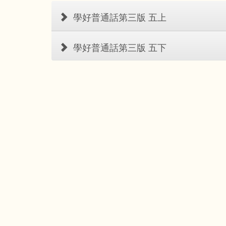
學好普通話第三版 五上
學好普通話第三版 五下